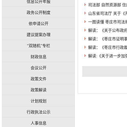
信息公开年报
司法部 自然资源部 住
政务公开制度
山东省司法厅 关于《开
一图读懂 枣庄市司法局
依申请公开
解读：《关于公布政
建议提案办理
解读：《枣庄市证明
“双随机”专栏
解读：《枣庄市行政
解读:《关于进一步加
财政信息
会议公开
政策文件
政策解读
计划规划
行政执法公示
人事信息