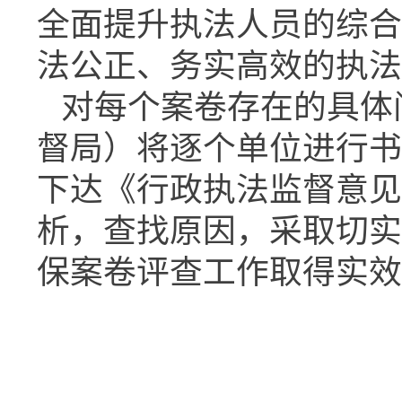
全面提升执法人员的综合
法公正、务实高效的执法
对每个案卷存在的具体
督局）将逐个单位进行书
下达《行政执法监督意见
析，查找原因，采取切实
保案卷评查工作取得实效