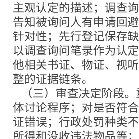
主观认定的描述；调查询
告知被询问人有申请回避
针对性；先行登记保存缺
以调查询问笔录作为认定
他相关书证、物证、视听
整的证据链条。
（三）审查决定阶段。
体讨论程序；对是否符合
证错误；行政处罚种类不
所得和没收违法物品等；