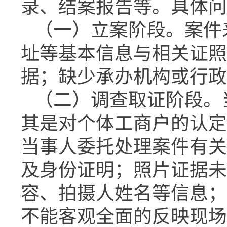
录、结案报告等。具体问
（一）立案阶段。案件
址等基本信息与相关证照
据；缺少承办机构或行政
（二）调查取证阶段。
其是对个体工商户的认定
当事人委托处理案件有关
及身份证明；照片证据未
容、拍摄人姓名等信息；
不能客观全面的反映现场