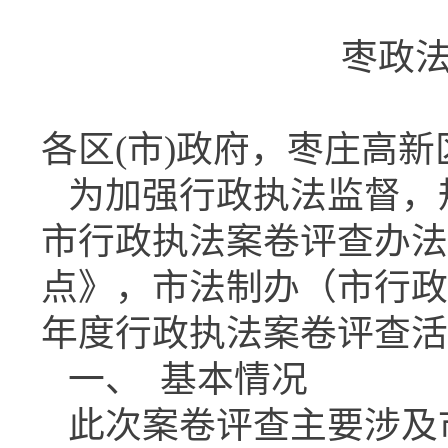
枣政法字
各区(市)政府，枣庄高
为加强行政执法监督，
市行政执法案卷评查办法
点》，市法制办（市行政
年度行政执法案卷评查活
一、 基本情况
此次案卷评查主要涉及