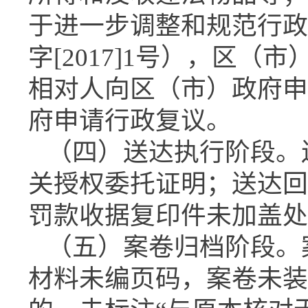
于进一步调整和规范行政
字[2017]1号），区
相对人向区（市）政府申
府申请行政复议。
（四）送达执行阶段。
关授权委托证明；送达回
罚款收据复印件未加盖处
（五）案卷归档阶段。
材料未编页码，案卷未装