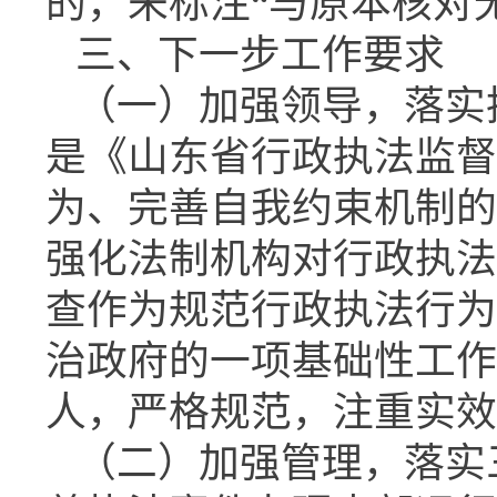
的，未标注“与原本核对
三、下一步工作要求
（一）加强领导，落实
是《山东省行政执法监督
为、完善自我约束机制的
强化法制机构对行政执法
查作为规范行政执法行为
治政府的一项基础性工作
人，严格规范，注重实效
（二）加强管理，落实