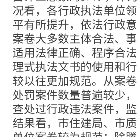
况看，各行政执法单位领
平有所提升，依法行政意
案卷大多数主体合法、事
适用法律正确、程序合法
理式执法文书的使用和行
较以往更加规范。从案卷
处罚案件数量普遍较少，
查处过行政违法案件，监
结果看，市住建局、市质