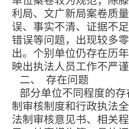
单位案卷较为规范；除滕
利局、文广新局案卷质量
误、事实不清、证据不足
错误等问题，出现较多零
出。个别单位仍存在历年
映出执法人员工作不严谨
二、 存在问题
部分单位不同程度的存
制审核制度和行政执法全
法制审核意见书、相关程