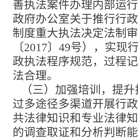
善执法案件办理内部运行
政府办公室关于推行行政
制度重大执法决定法制审
〔2017〕49号），实
政执法程序规范，过程记
法合理。
（三）加强培训，提升
过多途径多渠道开展行政
共法律知识和专业法律知
的调查取证和分析判断能