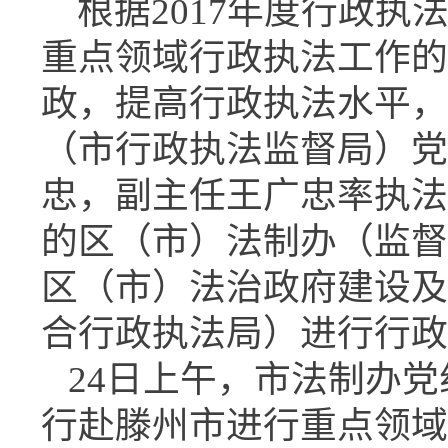
根据2017年度行政执
重点领域行政执法工作的
政，提高行政执法水平，1
（市行政执法监督局）党
忠，副主任王广忠率执法
的区（市）法制办（监督
区（市）法治政府建设及
合行政执法局）进行行政
24日上午，市法制办党
行赴滕州市进行重点领域