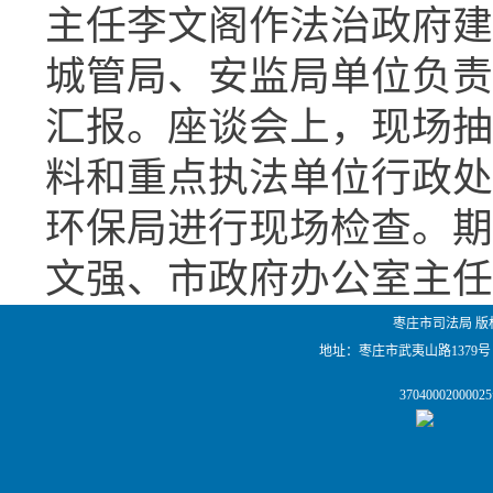
主任李文阁作法治政府建
城管局、安监局单位负责
汇报。座谈会上，现场抽
料和重点执法单位行政处
环保局进行现场检查。期
文强、市政府办公室主任
枣庄市司法局 版
地址：枣庄市武夷山路1379号
                37040002000