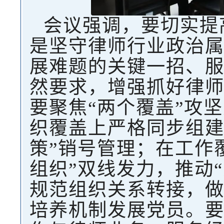
会议强调，要切实提
是坚守律师行业政治
展难题的关键一招、
然要求，增强抓好律
要聚焦“两个覆盖”攻
织覆盖上严格同步组建
策”销号管理；在工作
组织”双线发力，推动
规范组织关系转接，
培养机制发展党员。