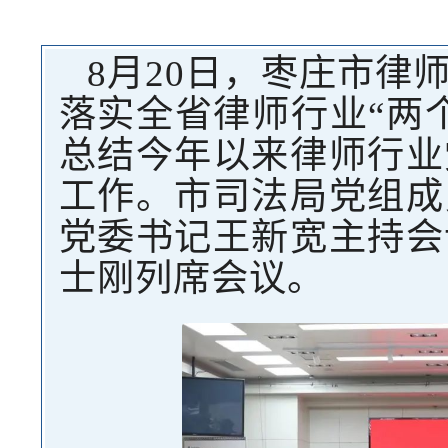
8月20日，枣庄市律
落实全省律师行业“两
总结今年以来律师行业
工作。市司法局党组成
党委书记王新宽主持会
士刚列席会议。