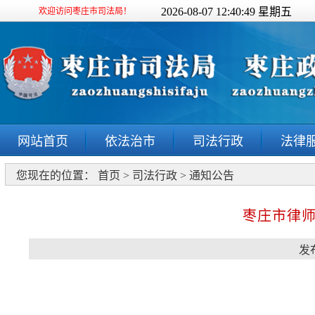
2026-08-07 12:40:50 星期五
欢迎访问枣庄市司法局！
网站首页
依法治市
司法行政
法律
您现在的位置：
首页
>
司法行政
>
通知公告
枣庄市律
发布