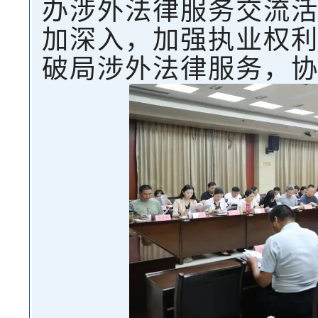
办涉外法律服务交流
加深入，加强执业权
破局涉外法律服务，