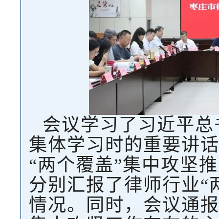
会议学习了习近平总
集体学习时的重要讲
“两个覆盖”集中攻坚
分别汇报了律师行业“
情况。同时，会议通报