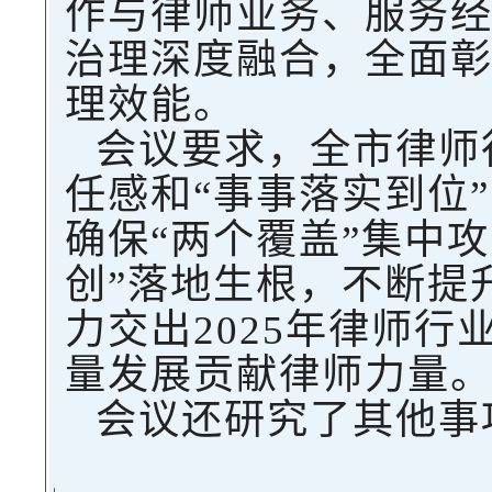
作与律师业务、服务
治理深度融合，全面
理效能。
会议要求，全市律师
任感和“事事落实到位
确保“两个覆盖”集中
创”落地生根，不断提
力交出2025年律师
量发展贡献律师力量
会议还研究了其他事