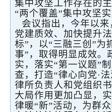
集中攻坚工作存在的
“两个覆盖”集中攻坚
会议指出，今年以来
党建质效、加快提升法
标”，以“三融三创”
事”，取得明显成效。
实，落实“第一议题”
查，打造“律心向党·
律所负责人和党组织书记
大局作用更加凸显，实
律暖“新”活动，为群