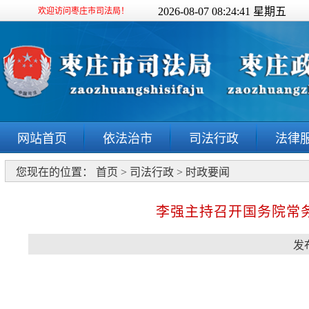
2026-08-07 08:24:41 星期五
欢迎访问枣庄市司法局！
网站首页
依法治市
司法行政
法律
您现在的位置：
首页
>
司法行政
>
时政要闻
李强主持召开国务院常
发布