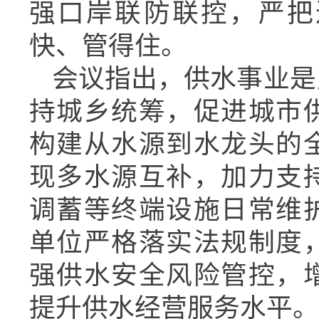
强口岸联防联控，严把
快、管得住。
会议指出，供水事业是
持城乡统筹，促进城市
构建从水源到水龙头的
现多水源互补，加力支
调蓄等终端设施日常维
单位严格落实法规制度
强供水安全风险管控，
提升供水经营服务水平。