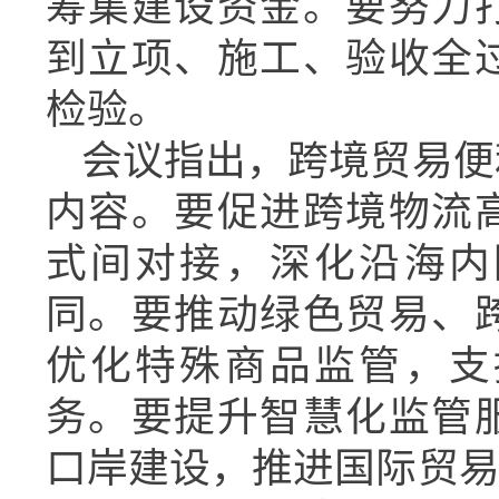
筹集建设资金。要努力
到立项、施工、验收全
检验。
会议指出，跨境贸易便
内容。要促进跨境物流
式间对接，深化沿海内
同。要推动绿色贸易、
优化特殊商品监管，支
务。要提升智慧化监管
口岸建设，推进国际贸易