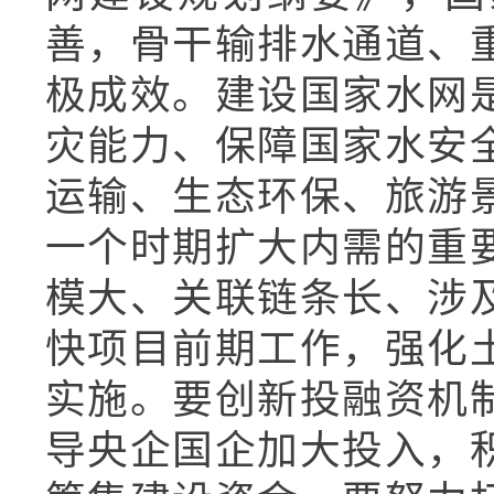
善，骨干输排水通道、
极成效。建设国家水网
灾能力、保障国家水安
运输、生态环保、旅游
一个时期扩大内需的重
模大、关联链条长、涉
快项目前期工作，强化
实施。要创新投融资机
导央企国企加大投入，