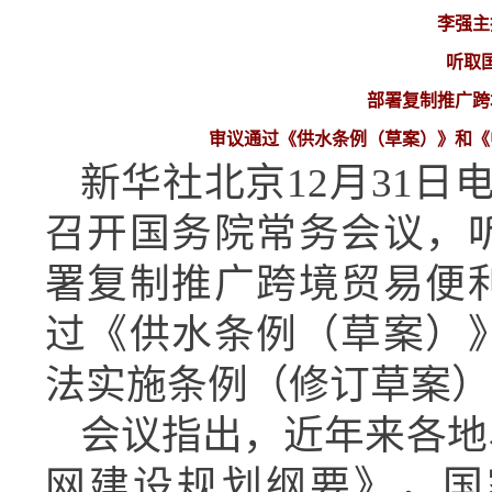
李强主
听取
部署复制推广跨
审议通过《供水条例（草案）》和《
新华社北京12月31日
召开国务院常务会议，
署复制推广跨境贸易便
过《供水条例（草案）
法实施条例（修订草案）
会议指出，近年来各地
网建设规划纲要》，国