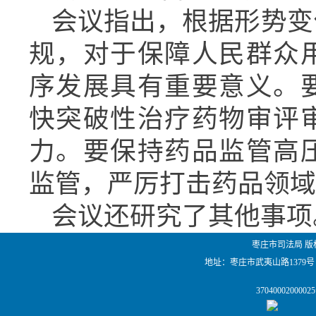
会议指出，根据形势变
规，对于保障人民群众
序发展具有重要意义。
快突破性治疗药物审评
力。要保持药品监管高
监管，严厉打击药品领域
会议还研究了其他事项
枣庄市司法局 版
地址：枣庄市武夷山路1379号
                37040002000